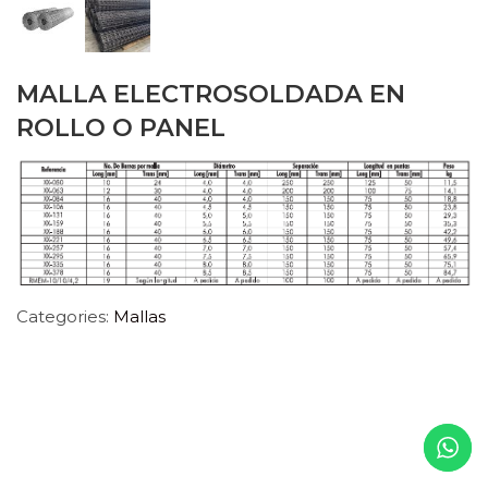
MALLA ELECTROSOLDADA EN
ROLLO O PANEL
Categories:
Mallas