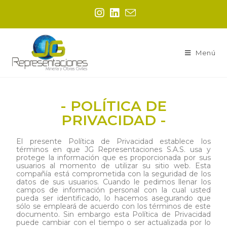
Menú
- POLÍTICA DE
PRIVACIDAD -
El presente Política de Privacidad establece los
términos en que JG Representaciones S.A.S. usa y
protege la información que es proporcionada por sus
usuarios al momento de utilizar su sitio web. Esta
compañía está comprometida con la seguridad de los
datos de sus usuarios. Cuando le pedimos llenar los
campos de información personal con la cual usted
pueda ser identificado, lo hacemos asegurando que
sólo se empleará de acuerdo con los términos de este
documento. Sin embargo esta Política de Privacidad
puede cambiar con el tiempo o ser actualizada por lo