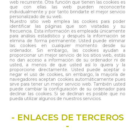
web recurrente. Otra función que tienen las cookies es
que con ellas las web pueden reconocerte
individualmente y por tanto brindarte el mejor servicio
personalizado de su web.
Nuestro sitio web emplea las cookies para poder
identificar las páginas que son visitadas y su
frecuencia. Esta información es empleada únicamente
para análisis estadístico y después la información se
elimina de forma permanente. Usted puede eliminar
las cookies en cualquier momento desde su
ordenador. Sin embargo, las cookies ayudan a
proporcionar un mejor servicio de los sitios web, estás
no dan acceso a información de su ordenador ni de
usted, a menos de que usted así lo quiera y la
proporcione directamente. Usted puede aceptar o
negar el uso de cookies, sin embargo, la mayoría de
navegadores aceptan cookies automáticamente pues
sirve para tener un mejor servicio web. También usted
puede cambiar la configuración de su ordenador para
declinar las cookies. Si se declinan es posible que no
pueda utilizar algunos de nuestros servicios.
- ENLACES DE TERCEROS
-