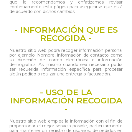
que le recomendamos y enfatizamos revisar
continuamente esta página para asegurarse que está
de acuerdo con dichos cambios.
- INFORMACIÓN QUE ES
RECOGIDA -
Nuestro sitio web podrá recoger información personal
por ejemplo: Nombre, información de contacto como
su dirección de correo electrónica e información
demográfica. Así mismo cuando sea necesario podrá
ser requerida información específica para procesar
algún pedido o realizar una entrega o facturación.
- USO DE LA
INFORMACIÓN RECOGIDA
-
Nuestro sitio web emplea la información con el fin de
proporcionar el mejor servicio posible, particularmente
para mantener un registro de usuarios, de pedidos en