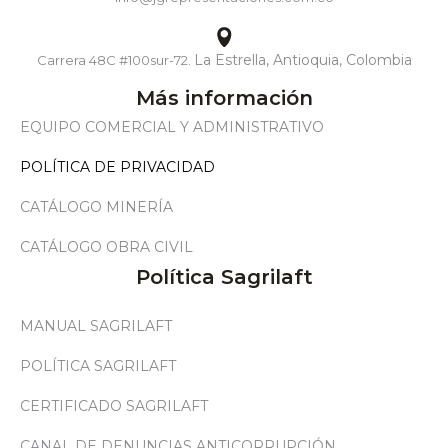
La Estrella, Antioquia, Colombia
Carrera 48C #100sur-72.
Más información
EQUIPO COMERCIAL Y ADMINISTRATIVO
POLÍTICA DE PRIVACIDAD
CATÁLOGO MINERÍA
CATÁLOGO OBRA CIVIL
Política Sagrilaft
MANUAL SAGRILAFT
POLÍTICA SAGRILAFT
CERTIFICADO SAGRILAFT
CANAL DE DENUNCIAS ANTICORRUPCIÓN