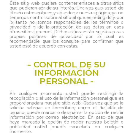
Este sitio web pudiera contener enlaces a otros sitios
que pudieran ser de su interés. Una vez que usted de
clic en estos enlaces y abandone nuestra página, ya no
tenemos control sobre al sitio al que es redirigido y por
lo tanto no somos responsables de los términos o
privacidad ni de la protección de sus datos en esos
otros sitios terceros. Dichos sitios están sujetos a sus
propias políticas de privacidad por lo cual es
recomendable que los consulte para confirmar que
usted está de acuerdo con estas.
- CONTROL DE SU
INFORMACIÓN
PERSONAL -
En cualquier momento usted puede restringir la
recopilación o el uso de la información personal que es
proporcionada a nuestro sitio web. Cada vez que se le
solicite rellenar un formulario, como el de alta de
usuario, puede marcar o desmarcar la opción de recibir
información por correo electrónico. En caso de que
haya marcado la opción de recibir nuestro boletín o
publicidad usted puede cancelarla en cualquier
momento.